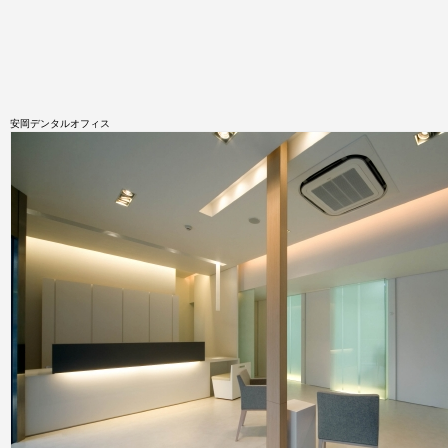
安岡デンタルオフィス